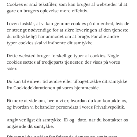
Cookies er små tekstfiler, som kan bruges af websteder til at
gøre en brugers oplevelse mere effektiv.
Loven fastslår, at vi kan gemme cookies på din enhed, hvis de
er strengt nødvendige for at sikre leveringen af den tjeneste,
du udtrykkeligt har anmodet om at bruge. For alle andre
typer cookies skal vi indhente dit samtykke.
Dette websted bruger forskellige typer af cookies. Nogle
cookies sættes af tredjeparts tjenester, der vises på vores
sider.
Du kan til enhver tid ændre eller tilbagetrække dit samtykke
fra Cookiedeklarationen på vores hjemmeside.
Få mere at vide om, hvem vi er, hvordan du kan kontakte os,
og hvordan vi behandler persondata i vores Privatlivspolitik.
Angiv venligst dit samtykke-ID og -dato, når du kontakter os
angående dit samtykke.